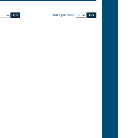
Bilder pro Seite: