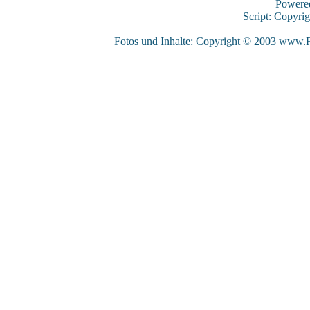
Powere
Script: Copyri
Fotos und Inhalte: Copyright © 2003
www.F