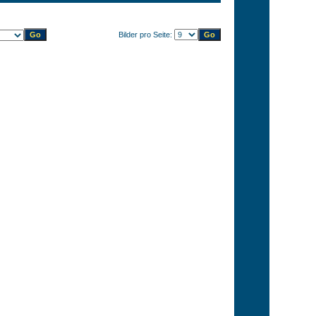
Bilder pro Seite: