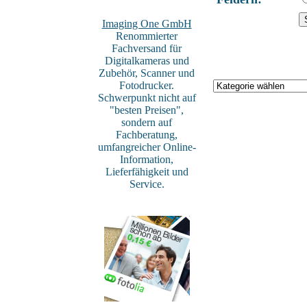
Imaging One GmbH
Renommierter
Fachversand für
Digitalkameras und
Zubehör, Scanner und
Fotodrucker.
Schwerpunkt nicht auf
"besten Preisen",
sondern auf
Fachberatung,
umfangreicher Online-
Information,
Lieferfähigkeit und
Service.