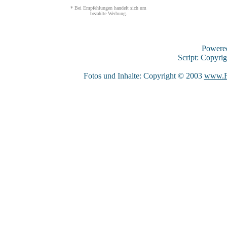
* Bei Empfehlungen handelt sich um
bezahlte Werbung.
Powere
Script: Copyri
Fotos und Inhalte: Copyright © 2003
www.F