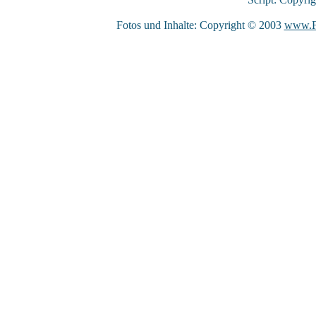
Fotos und Inhalte: Copyright © 2003
www.F