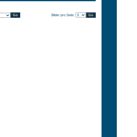
Bilder pro Seite: