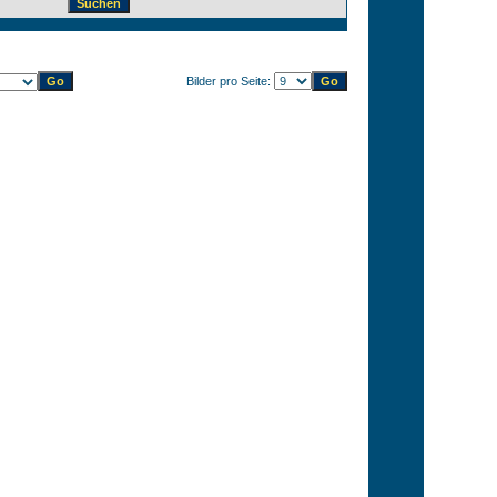
Bilder pro Seite: