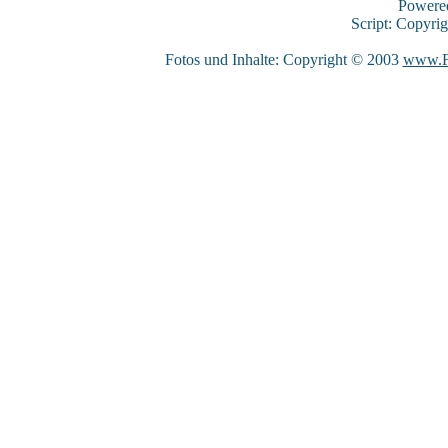
Powere
Script: Copyri
Fotos und Inhalte: Copyright © 2003
www.F