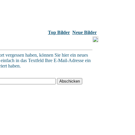
Top Bilder
Neue Bilder
ort vergessen haben, können Sie hier ein neues
einfach in das Textfeld Ihre E-Mail-Adresse ein
riert haben.