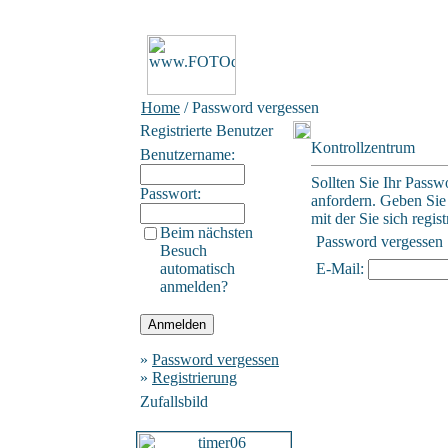
Home
/ Password vergessen
Registrierte Benutzer
Kontrollzentrum
Benutzername:
Sollten Sie Ihr Passw
Passwort:
anfordern. Geben Sie 
mit der Sie sich regist
Beim nächsten
Password vergessen
Besuch
automatisch
E-Mail:
anmelden?
»
Password vergessen
»
Registrierung
Zufallsbild