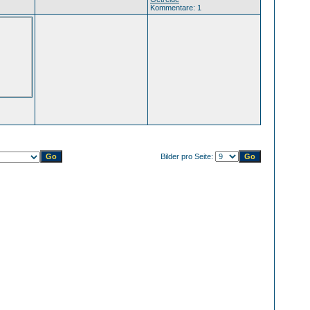
Kommentare: 1
Bilder pro Seite: